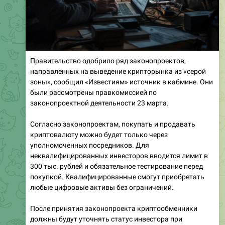
Правительство одобрило ряд законопроектов,
направленных на выведение крипторынка из «серой
зоны», сообщил «Известиям» источник в кабмине. Они
были рассмотрены правкомиссией по
законопроектной деятельности 23 марта.
Согласно законопроектам, покупать и продавать
криптовалюту можно будет только через
уполномоченных посредников. Для
неквалифицированных инвесторов вводится лимит в
300 тыс. рублей и обязательное тестирование перед
покупкой. Квалифицированные смогут приобретать
любые цифровые активы без ограничений.
После принятия законопроекта криптообменники
должны будут уточнять статус инвестора при