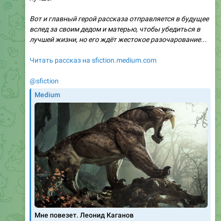
Вот и главный герой рассказа отправляется в будущее
вслед за своим дедом и матерью, чтобы убедиться в
лучшей жизни, но его ждёт жестокое разочарование...
Читать рассказ на sfiction.medium.com
@sfiction
Medium
Мне повезет. Леонид Каганов