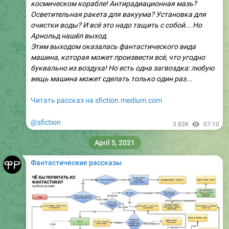
космическом корабле! Антирадиационная мазь?
Осветительная ракета для вакуума? Установка для
очистки воды? И всё это надо тащить с собой... Но
Арнольд нашёл выход.
Этим выходом оказалась фантастического вида
машина, которая может произвести всё, что угодно
буквально из воздуха! Но есть одна загвоздка: любую
вещь машина может сделать только один раз...
Читать рассказ на sfiction.medium.com
@sfiction
3.83K
07:10
April 5, 2021
Фантастические рассказы