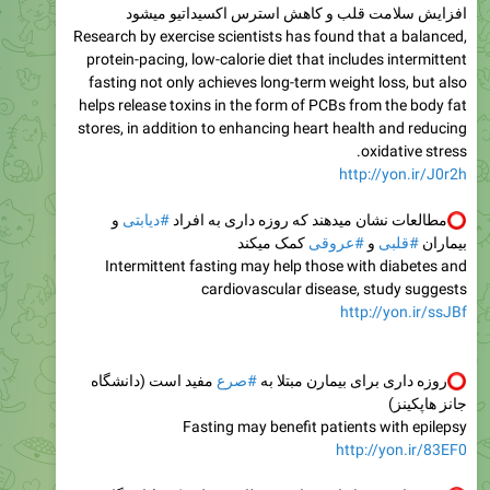
افزایش سلامت قلب و کاهش استرس اکسیداتیو میشود
Research by exercise scientists has found that a balanced,
protein-pacing, low-calorie diet that includes intermittent
fasting not only achieves long-term weight loss, but also
helps release toxins in the form of PCBs from the body fat
stores, in addition to enhancing heart health and reducing
oxidative stress.
http://yon.ir/J0r2h
مطالعات نشان میدهند که روزه داری به افراد
#دیابتی
و
بیماران
#قلبی
و
#عروقی
کمک میکند
Intermittent fasting may help those with diabetes and
cardiovascular disease, study suggests
http://yon.ir/ssJBf
روزه داری برای بیمارن مبتلا به
#صرع
مفید است (دانشگاه
جانز هاپکینز)
Fasting may benefit patients with epilepsy
http://yon.ir/83EF0