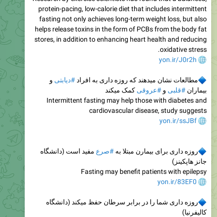
protein-pacing, low-calorie diet that includes intermittent
fasting not only achieves long-term weight loss, but also
helps release toxins in the form of PCBs from the body fat
stores, in addition to enhancing heart health and reducing
oxidative stress.
yon.ir/J0r2h
مطالعات نشان میدهند که روزه داری به افراد
#دیابتی
و
بیماران
#قلبی
و
#عروقی
کمک میکند
Intermittent fasting may help those with diabetes and
cardiovascular disease, study suggests
yon.ir/ssJBf
روزه داری برای بیمارن مبتلا به
#صرع
مفید است (دانشگاه
جانز هاپکینز)
Fasting may benefit patients with epilepsy
yon.ir/83EF0
روزه داری شما را در برابر سرطان حفظ میکند (دانشگاه
کالیفرنیا)