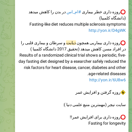
روزه داری خطر بیماری
#ام_اس
در بدن را کاهش میدهد
(دانشگاه کلمبیا)
Fasting-like diet reduces multiple sclerosis symptoms
http://yon.ir/D4gWK
روزه داری بیماریی همچون
دیابت
و سرطان و بیماری قلبی را
در افراد مسن کاهش میدهد (تحقیق 2017 دانشگاه کلمبیا )
Results of a randomized clinical trial shows a periodic, five-
day fasting diet designed by a esearcher safely reduced the
risk factors for heart disease, cancer, diabetes and other
age-related diseases.
http://yon.ir/6U8w6
روزه گرفتن و افزایش عمر
سایت نیچر (مهمترین منبع علمی دنیا ):
روزه داری برای افزایش عمر!!
Fasting for longevity