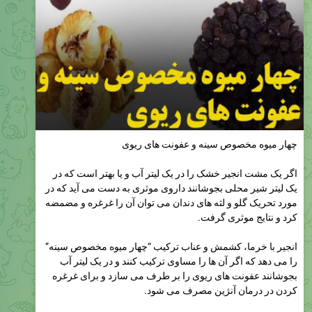
چهار میوه مخصوص سینه و عفونت های ریوی
اگر یک مشت انجیر خشک را در یک لیتر آب و یا بهتر است که در
یک لیتر شیر محلی بجوشانند داروی موثری به دست می آید که در
مورد تحریک گلو و لثه های دندان می توان آن را غرغره و مضمضه
کرد و نتایج موثری گرفت.
انجیر با خرما، کشمش و عناب ترکیب “چهار میوه مخصوص سینه”
را می دهد که اگر آن ها را مساوی ترکیب کنند و در یک لیتر آب
بجوشانند عفونت های ریوی را بر طرف می سازد و برای غرغره
کردن در درمان آنژین مصرف می شود.