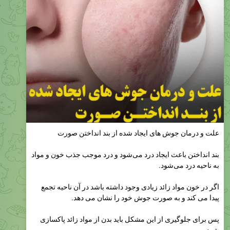
علت و درمان جوش های ایجاد شده از بند انداختن صورت
بند انداختن باعث ایجاد درد می‌شود و درد موجب جذب خون و مواد
به ناحیه درد می‌شود.
اگر در خون مواد زائد زیادی وجود داشته باشد در آن ناحیه تجمع
پیدا می کند و به صورت جوش خود را نشان می دهد.
پس برای جلوگیری از این مشکل باید بدن از مواد زائد پاکسازی