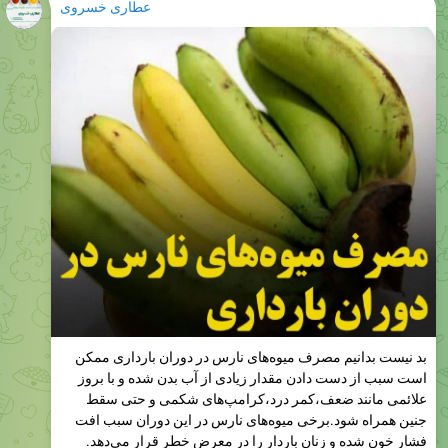
عطاری خسروی
بد نیست بدانیم مصرف میوه‌های نارس در دوران بارداری ممكن
است سبب از دست دادن مقدار زیادی از آب بدن شده و با بروز
علائمی مانند ضعف،كمر درد،كرامپ‌های شكمی و حتی سقط
جنین همراه شود.برخی میوه‌های نارس در این دوران سبب افت
فشار خون شده و زنان باردار را در معرض خطر قرار می‌دهد.