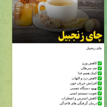
چای زنجبیل
کاهش وزن
ضد سرطان
کمک هضم غذا
کاهش درد و التهاب
افزایش جریان خون
بهبود دستگاه تنفسی
تقویت سیستم ایمنی
کاهش استرس و اضطراب
درمان گرفتگی های قاعدگی