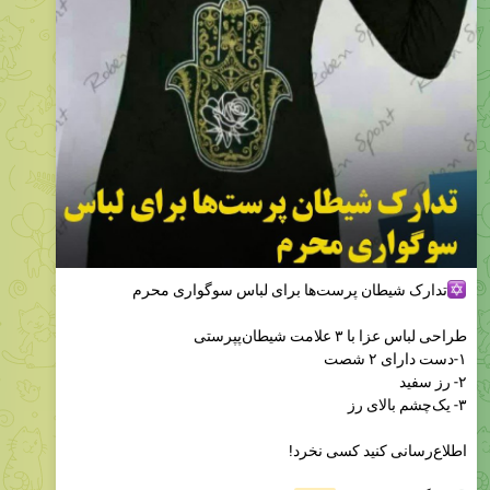
تدارک شیطان پرست‌ها برای لباس سوگواری محرم
طراحی لباس عزا با ۳ علامت شیطان‌پپرستی
۱-دست دارای ۲ شصت
۲- رز سفید
۳- یک‌چشم بالای رز
اطلاع‌رسانی کنید کسی نخرد!