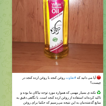
آیا می دانید که
#تفاوت
روغن کنجد با روغن ارده کنجد در
چیست؟
نکته ی بسیار مهمی که همواره مورد توجه نیاکان ما بوده و
تاکید کرده‌اند استفاده از روغن ارده کنجد است. با نگاهی دقیق به
منابع گذشته‌مان به این نتیجه می‌رسیم که حکما برای روغن