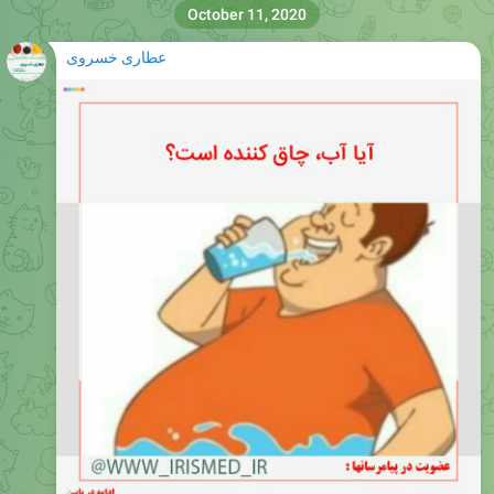
October 11, 2020
عطاری خسروی