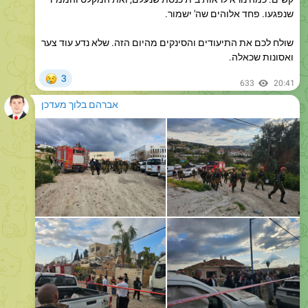
שולח לכם את התיעודים והסינקים מהיום הזה. שלא נדע עוד צער
ואסונות שכאלה.
😢
3
633
20:41
אברהם בלוך מעדכן