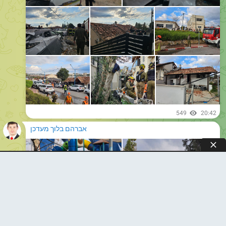
549
20:42
אברהם בלוך מעדכן