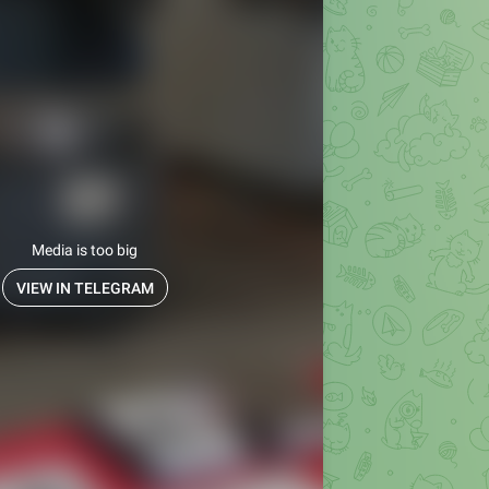
Media is too big
VIEW IN TELEGRAM