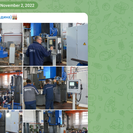
November 2, 2022
едина)
