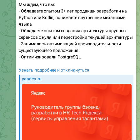
Мы ждём, что вы:
- Обладаете опытом 3+ лет продакшн разработки на
Python или Kotlin, понимаете внутренние механизмы
языка
- Обладаете опытом создания архитектуры крупных
сервисов с нуля или перестройки текущей архитектуры
- Занимались оптимизацией производительности
существующего приложения
- Оптимизировали PostgreSQL
Узнать подробнее и откликнуться
yandex.ru