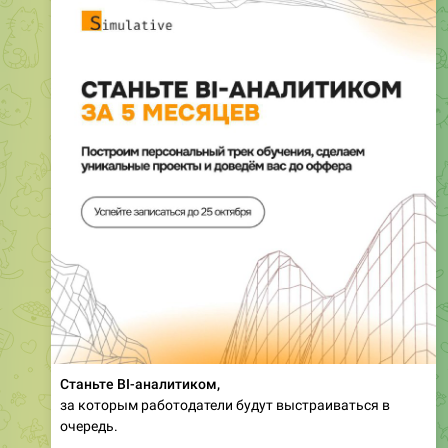
Станьте BI-аналитиком,
за которым работодатели будут выстраиваться в
очередь.