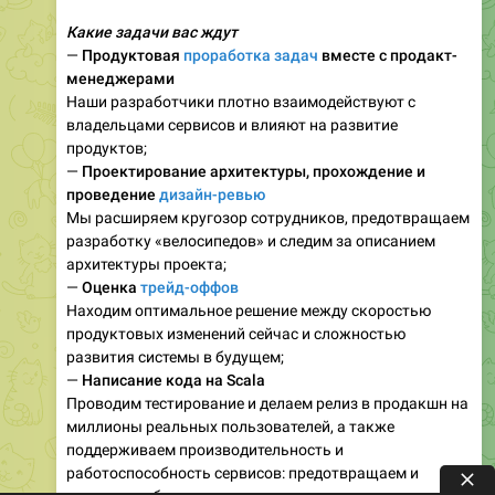
Какие задачи вас ждут
—
Продуктовая
проработка задач
вместе с продакт-
менеджерами
Наши разработчики плотно взаимодействуют с
владельцами сервисов и влияют на развитие
продуктов;
—
Проектирование архитектуры, прохождение и
проведение
дизайн-ревью
Мы расширяем кругозор сотрудников, предотвращаем
разработку «велосипедов» и следим за описанием
архитектуры проекта;
—
Оценка
трейд-оффов
Находим оптимальное решение между скоростью
продуктовых изменений сейчас и сложностью
развития системы в будущем;
—
Написание кода на Scala
Проводим тестирование и делаем релиз в продакшн на
миллионы реальных пользователей, а также
поддерживаем производительность и
работоспособность сервисов: предотвращаем и