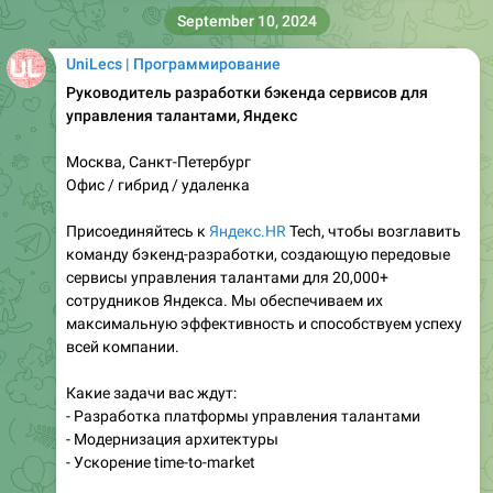
September 10, 2024
UniLecs | Программирование
Руководитель разработки бэкенда сервисов для
управления талантами, Яндекс
Москва, Санкт-Петербург
Офис / гибрид / удаленка
Присоединяйтесь к
Яндекс.HR
Tech, чтобы возглавить
команду бэкенд-разработки, создающую передовые
сервисы управления талантами для 20,000+
сотрудников Яндекса. Мы обеспечиваем их
максимальную эффективность и способствуем успеху
всей компании.
Какие задачи вас ждут:
- Разработка платформы управления талантами
- Модернизация архитектуры
- Ускорение time-to-market