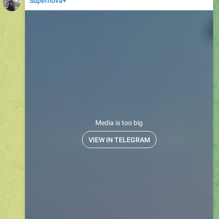
Supernova+
Media is too big
VIEW IN TELEGRAM