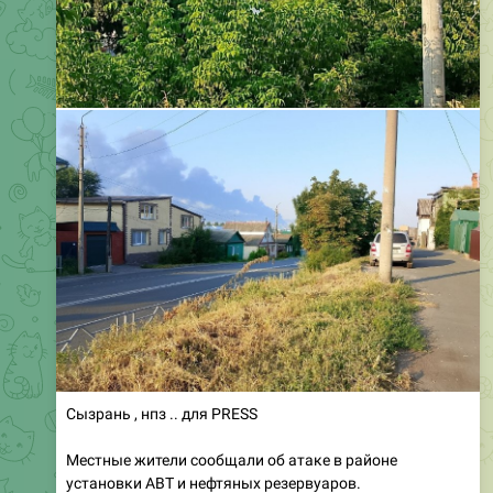
Сызрань , нпз .. для PRESS
Местные жители сообщали об атаке в районе
установки АВТ и нефтяных резервуаров.