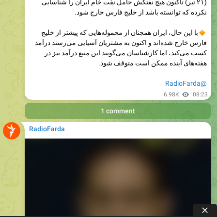
با این حال، ایران همچنان از محموله‌هایی که پیشتر از خلیج
فارس خارج شده‌اند و اکنون به مشتریان آسیایی می‌رسند درآمد
کسب می‌کند، اما کارشناسان می‌گویند این منبع درآمد نیز در
هفته‌های آینده ممکن است متوقف شود.
@RadioFarda
6.98K
08:23
1 comment
RadioFarda