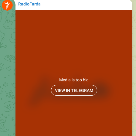
Media is too big
VIEW IN TELEGRAM