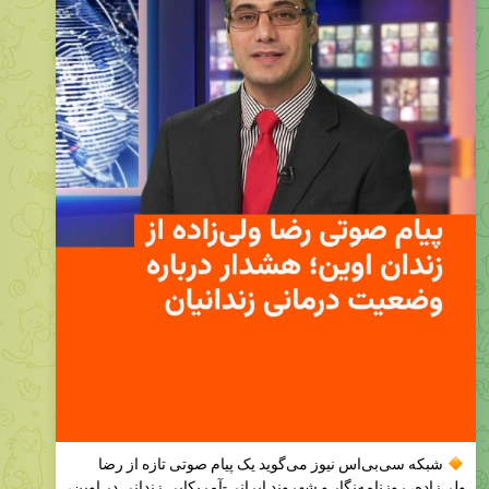
شبکه سی‌بی‌اس نیوز می‌گوید یک پیام صوتی تازه از رضا
ولی‌زاده، روزنامه‌نگار و شهروند ایرانی-آمریکایی زندانی در اوین،
دریافت کرده که در آن او از وضعیت نامناسب درمانی و بهداشتی
زندان خبر داده است.