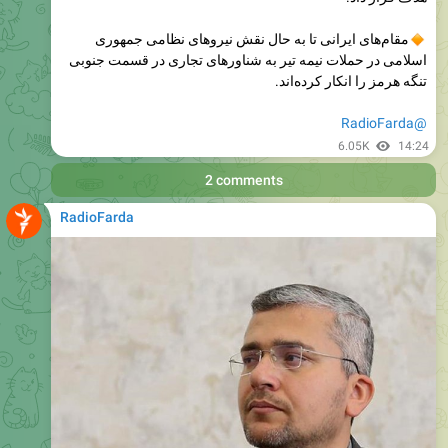
اسلامی در حملات نیمه تیر به شناورهای تجاری در قسمت جنوبی
تنگه هرمز را انکار کرده‌اند.
@RadioFarda
6.05K
14:24
2 comments
RadioFarda