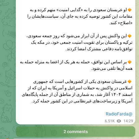
مقامات این کشور توصیه کرده به جای آن، سیاست‌هایشان را
«اصلاح» کنند.
این واکنش پس از آن ابراز می‌شود که روز جمعه سعودی،
ترکیه و پاکستان برای تقویت امنیت جمعی خود، در مکه یک
توافق‌نامه دفاعی مشترک امضا کردند.
بر اساس این توافق، حمله به هر یک از اعضا به منزله حمله به
همه آن‌ها تلقی می‌شود.
عربستان سعودی یکی از کشورهایی است که جمهوری
اسلامی در واکنش به حملات اسرائیل و آمریکا به ایران که از
اسفند ۱۴۰۴ آغاز شد، به شماری از مناطق آن از جمله پایگاه‌های
آمریکا و زیرساخت‌های غیرنظامی در این کشور حمله کرد.
@RadioFarda
6.51K
14:29
2 comments
RadioFarda