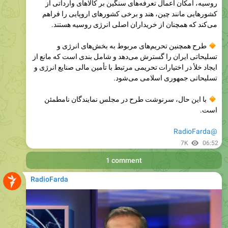
می‌کند که همچنان از خریداران اصلی انرژی روسیه هستند.
طرح همچنین تحریم‌های مربوط به بخش‌های انرژی و
تسلیحاتی ایران را گسترش می‌دهد و شامل بندی است که مانع از
ایجاد خلأ در اختیارات تحریمی مرتبط با تأمین مالی صنایع انرژی و
تسلیحاتی جمهوری اسلامی می‌شود.
با این حال، سرنوشت طرح در مجلس نمایندگان نامطمئن
است.
@RadioFarda
7K
06:52
1 comment
RadioFarda