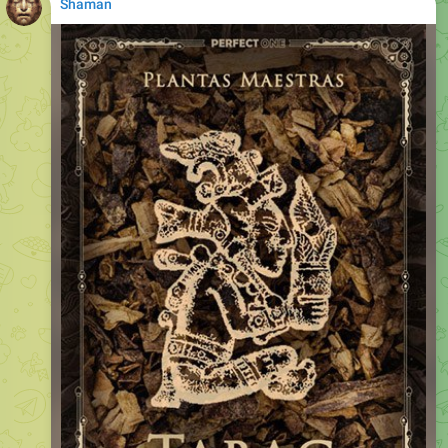
Shaman