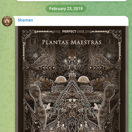
February 23, 2019
Shaman