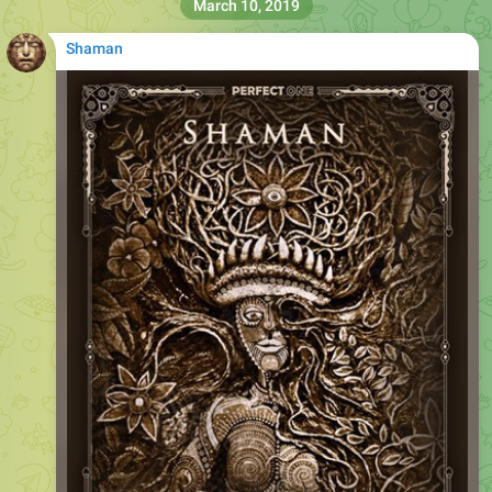
March 10, 2019
Shaman