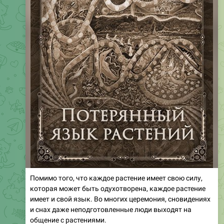
Помимо того, что каждое растение имеет свою силу,
которая может быть одухотворена, каждое растение
имеет и свой язык. Во многих церемония, сновидениях
и снах даже неподготовленные люди выходят на
общение с растениями.