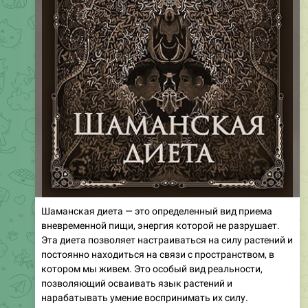
Шаманская диета — это определенный вид приема
вневременной пищи, энергия которой не разрушает.
Эта диета позволяет настраиваться на силу растений и
постоянно находиться на связи с пространством, в
котором мы живем. Это особый вид реальности,
позволяющий осваивать язык растений и
нарабатывать умение воспринимать их силу.