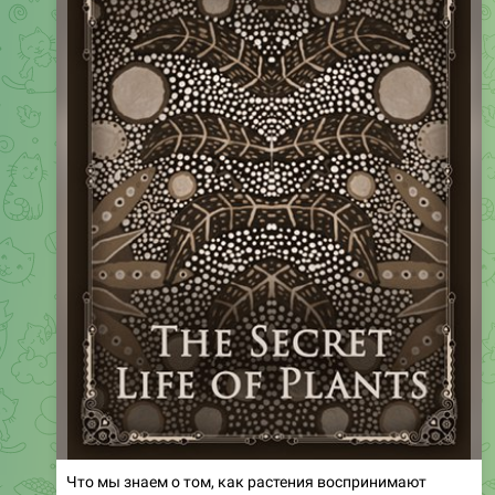
Что мы знаем о том, как растения воспринимают