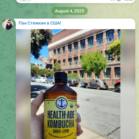
August 4, 2025
Пан Стяжкин в США!