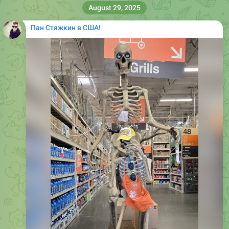
August 29, 2025
Пан Стяжкин в США!