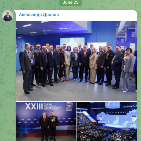
Александр Дронов