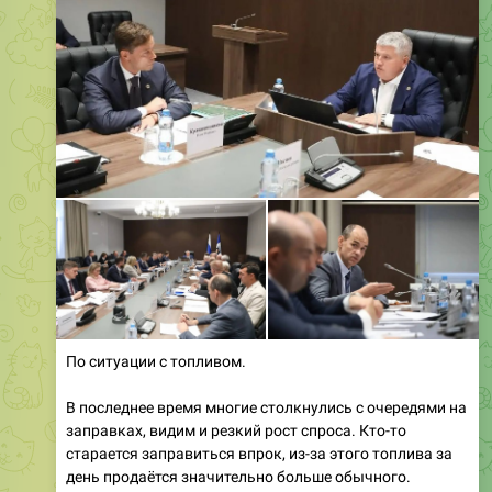
По ситуации с топливом.
В последнее время многие столкнулись с очередями на
заправках, видим и резкий рост спроса. Кто-то
старается заправиться впрок, из-за этого топлива за
день продаётся значительно больше обычного.
Сегодня специально собрал внеплановое заседание