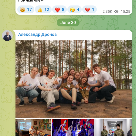
June 30
Александр Дронов