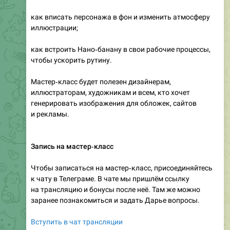
как вписать персонажа в фон и изменить атмосферу
иллюстрации;
как встроить Нано‑банану в свои рабочие процессы,
чтобы ускорить рутину.
Мастер‑класс будет полезен дизайнерам,
иллюстраторам, художникам и всем, кто хочет
генерировать изображения для обложек, сайтов
и рекламы.
Запись на мастер‑класс
Чтобы записаться на мастер‑класс, присоединяйтесь
к чату в Телеграме. В чате мы пришлём ссылку
на трансляцию и бонусы после неё. Там же можно
заранее познакомиться и задать Дарье вопросы.
Вступить в чат трансляции