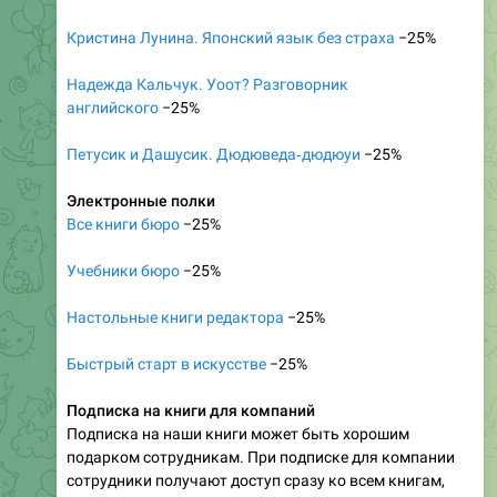
Кристина Лунина. Японский язык без страха
−25%
Надежда Кальчук. Уоот? Разговорник
английского
−25%
Петусик и Дашусик. Дюдюведа‑дюдюуи
−25%
Электронные полки
Все книги бюро
−25%
Учебники бюро
−25%
Настольные книги редактора
−25%
Быстрый старт в искусстве
−25%
Подписка на книги для компаний
Подписка на наши книги может быть хорошим
подарком сотрудникам. При подписке для компании
сотрудники получают доступ сразу ко всем книгам,