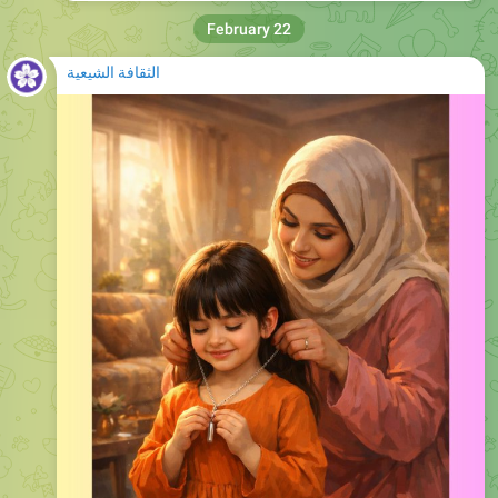
الثقافة الشيعية