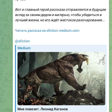
Вот и главный герой рассказа отправляется в будущее
вслед за своим дедом и матерью, чтобы убедиться в
лучшей жизни, но его ждёт жестокое разочарование...
Читать рассказ на sfiction.medium.com
@sfiction
Medium
Мне повезет. Леонид Каганов