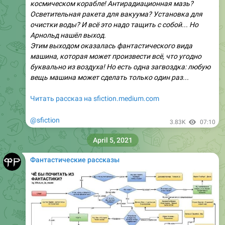
космическом корабле! Антирадиационная мазь?
Осветительная ракета для вакуума? Установка для
очистки воды? И всё это надо тащить с собой... Но
Арнольд нашёл выход.
Этим выходом оказалась фантастического вида
машина, которая может произвести всё, что угодно
буквально из воздуха! Но есть одна загвоздка: любую
вещь машина может сделать только один раз...
Читать рассказ на sfiction.medium.com
@sfiction
3.83K
07:10
April 5, 2021
Фантастические рассказы