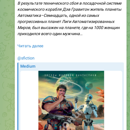
В результате технического сбоя в посадочной системе
космического корабля Дэв Гравитон житель планеты
Автоматика–Семнадцать, одной из самых
прогрессивных планет Лиги Автоматизированных
Миров, был высажен на планете, где на 1000 женщин
приходился всего один мужчина…
Читать далее
@sfiction
Medium