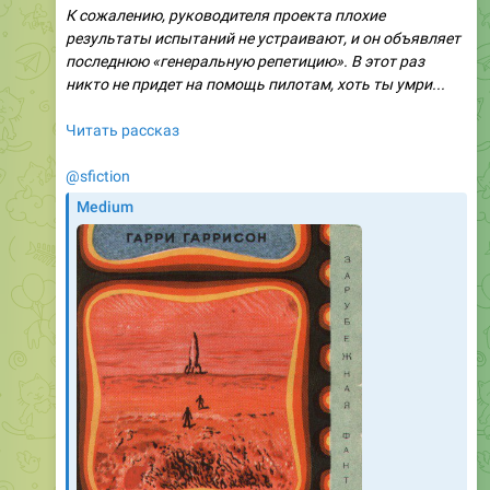
К сожалению, руководителя проекта плохие
результаты испытаний не устраивают, и он объявляет
последнюю «генеральную репетицию». В этот раз
никто не придет на помощь пилотам, хоть ты умри...
Читать рассказ
@sfiction
Medium