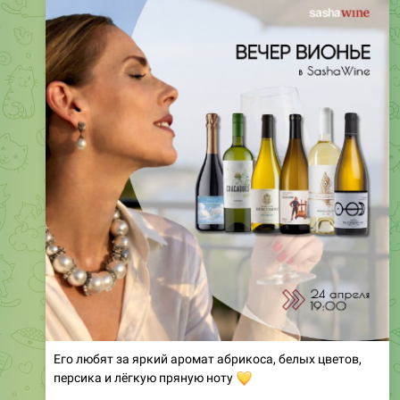
Его любят за яркий аромат абрикоса, белых цветов,
персика и лёгкую пряную ноту
💛