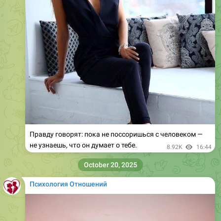
Правду говорят: пока не поссоришься с человеком —
не узнаешь, что он думает о тебе.
8.92K
16:44
October 20, 2025
Психология Отношений