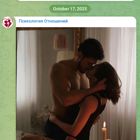
October 17, 2025
Психология Отношений