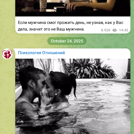
Если мужчина смог прожить день, не узнав, как у Вас
дела, значит это не Ваш мужчина.
8.92K
14:45
October 24, 2025
Психология Отношений