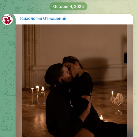
October 4, 2025
Психология Отношений