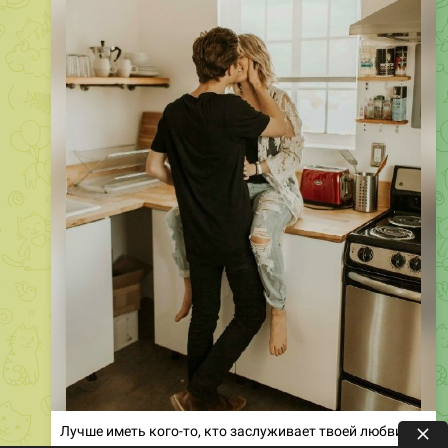
Лучше иметь кого-то, кто заслуживает твоей любви,