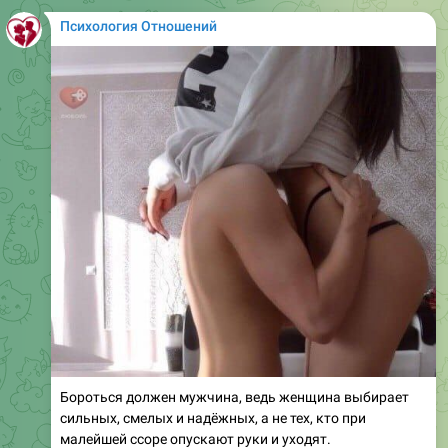
Психология Отношений
Бороться должен мужчина, ведь женщина выбирает
сильных, смелых и надёжных, а не тех, кто при
малейшей ссоре опускают руки и уходят.