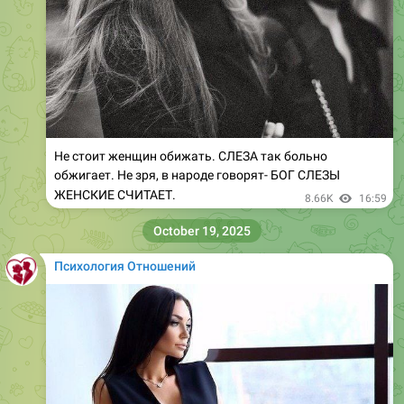
Не стоит женщин обижать. СЛЕЗА так больно
обжигает. Не зря, в народе говорят- БОГ СЛЕЗЫ
ЖЕНСКИЕ СЧИТАЕТ.
8.66K
16:59
October 19, 2025
Психология Отношений