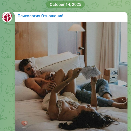
October 14, 2025
Психология Отношений