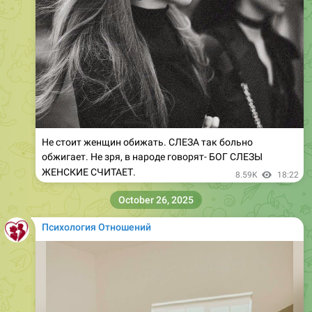
Не стоит женщин обижать. СЛЕЗА так больно
обжигает. Не зря, в народе говорят- БОГ СЛЕЗЫ
ЖЕНСКИЕ СЧИТАЕТ.
8.59K
18:22
October 26, 2025
Психология Отношений