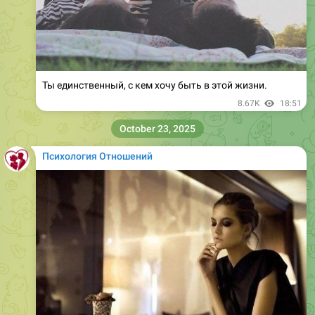
Ты единственный, с кем хочу быть в этой жизни.
8.67K
18:51
October 23, 2025
Психология Отношений