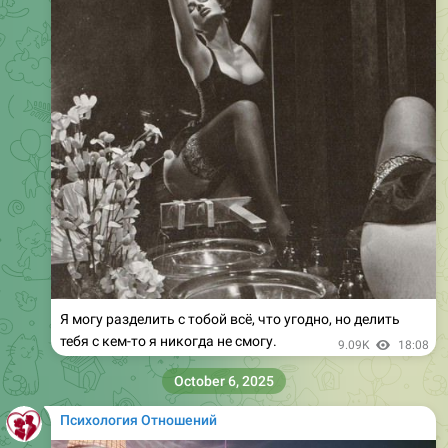
Я могу разделить с тобой всё, что угодно, но делить
тебя с кем-то я никогда не смогу.
9.09K
18:08
October 6, 2025
Психология Отношений