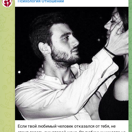
Психология Отношений
Если твой любимый человек отказался от тебя, не