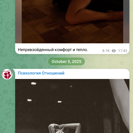
Непревзойденный комфорт и тепло.
8.7K
17:42
October 5, 2025
Психология Отношений