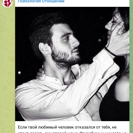
Психология Отношений
Если твой любимый человек отказался от тебя, не