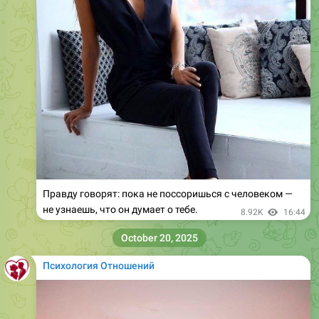
Правду говорят: пока не поссоришься с человеком —
не узнаешь, что он думает о тебе.
8.92K
16:44
October 20, 2025
Психология Отношений