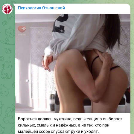
Психология Отношений
Бороться должен мужчина, ведь женщина выбирает
сильных, смелых и надёжных, а не тех, кто при
малейшей ссоре опускают руки и уходят.