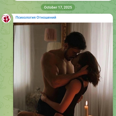
October 17, 2025
Психология Отношений