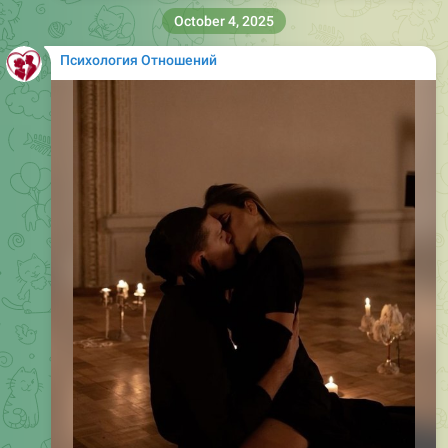
October 4, 2025
Психология Отношений