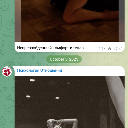
Непревзойденный комфорт и тепло.
8.7K
17:42
October 5, 2025
Психология Отношений