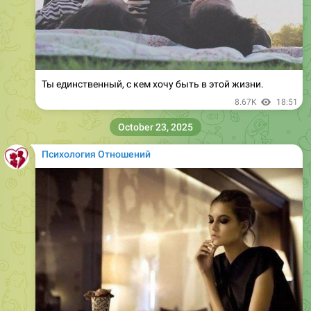
Ты единственный, с кем хочу быть в этой жизни.
8.67K
18:51
October 23, 2025
Психология Отношений