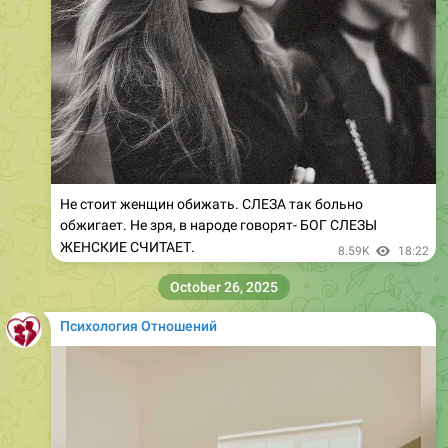
Не стоит женщин обижать. СЛЕЗА так больно
обжигает. Не зря, в народе говорят- БОГ СЛЕЗЫ
ЖЕНСКИЕ СЧИТАЕТ.
8.59K
18:22
October 26, 2025
Психология Отношений