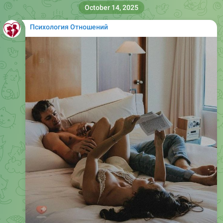
October 14, 2025
Психология Отношений