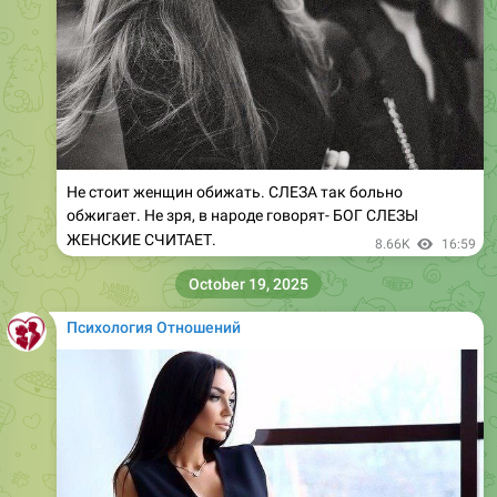
Не стоит женщин обижать. СЛЕЗА так больно
обжигает. Не зря, в народе говорят- БОГ СЛЕЗЫ
ЖЕНСКИЕ СЧИТАЕТ.
8.66K
16:59
October 19, 2025
Психология Отношений