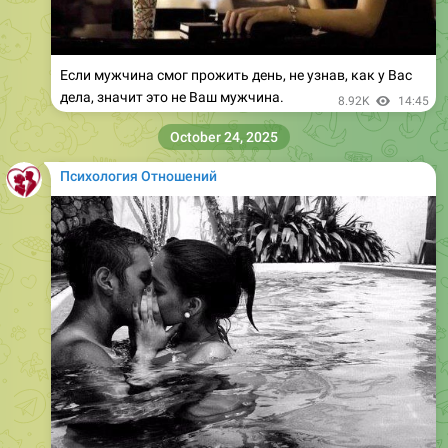
Если мужчина смог прожить день, не узнав, как у Вас
дела, значит это не Ваш мужчина.
8.92K
14:45
October 24, 2025
Психология Отношений