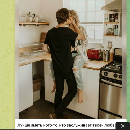
Лучше иметь кого-то, кто заслуживает твоей любви,