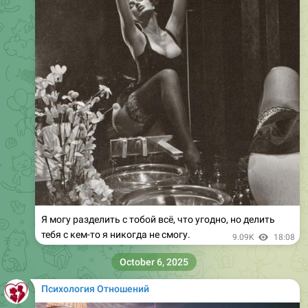
Я могу разделить с тобой всё, что угодно, но делить
тебя с кем-то я никогда не смогу.
9.09K
18:08
October 6, 2025
Психология Отношений