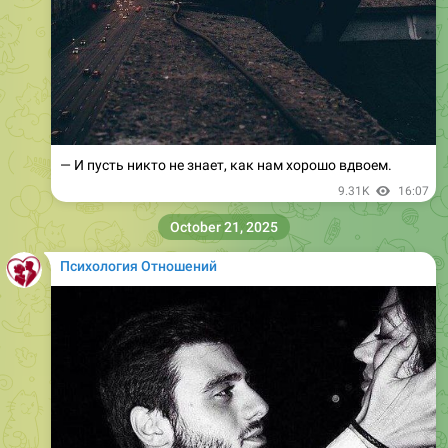
— И пусть никто не знает, как нам хорошо вдвоем.
9.31K
16:07
October 21, 2025
Психология Отношений