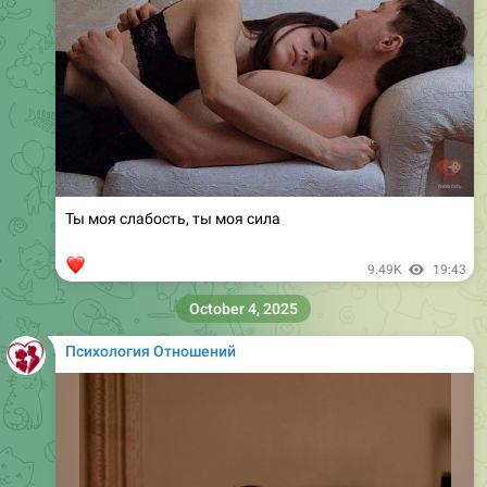
Ты моя слабость, ты моя сила
❤
9.49K
19:43
October 4, 2025
Психология Отношений