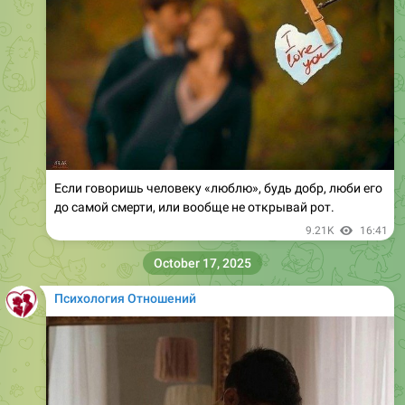
Если говоришь человеку «люблю», будь добр, люби его
до самой смерти, или вообще не открывай рот.
9.21K
16:41
October 17, 2025
Психология Отношений