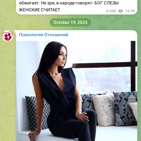
обжигает. Не зря, в народе говорят- БОГ СЛЕЗЫ
ЖЕНСКИЕ СЧИТАЕТ.
8.66K
16:59
October 19, 2025
Психология Отношений