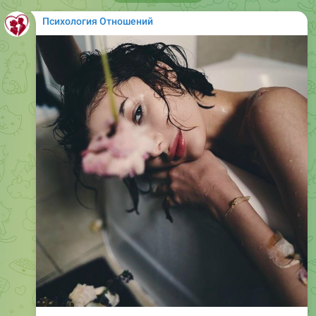
Психология Отношений