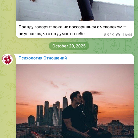
Правду говорят: пока не поссоришься с человеком —
не узнаешь, что он думает о тебе.
8.92K
16:44
October 20, 2025
Психология Отношений