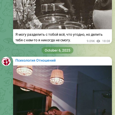
Я могу разделить с тобой всё, что угодно, но делить
тебя с кем-то я никогда не смогу.
9.09K
18:08
October 6, 2025
Психология Отношений