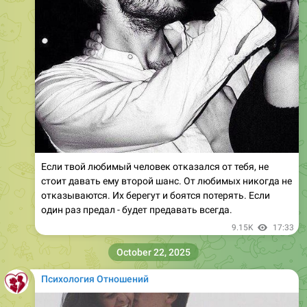
Если твой любимый человек отказался от тебя, не
стоит давать ему второй шанс. От любимых никогда не
отказываются. Их берегут и боятся потерять. Если
один раз предал - будет предавать всегда.
9.15K
17:33
October 22, 2025
Психология Отношений