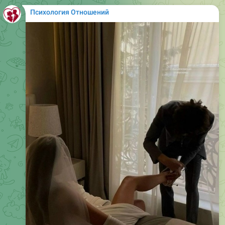
Психология Отношений