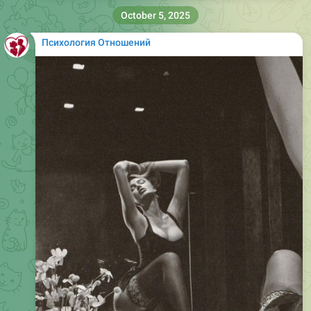
October 5, 2025
Психология Отношений