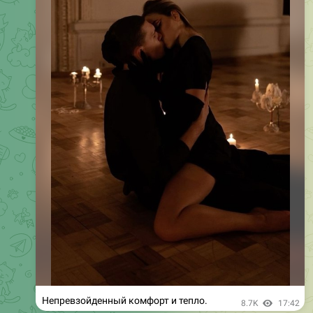
Непревзойденный комфорт и тепло.
8.7K
17:42