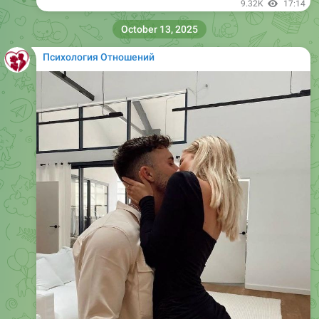
9.32K
17:14
October 13, 2025
Психология Отношений