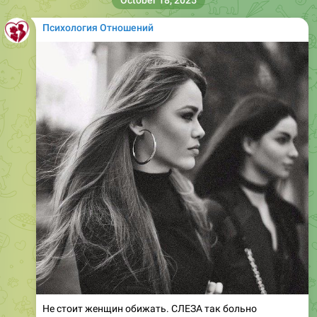
Психология Отношений
Не стоит женщин обижать. СЛЕЗА так больно