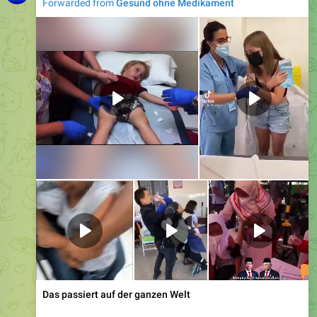
Forwarded from
Gesund ohne Medikament
Das passiert auf der ganzen Welt