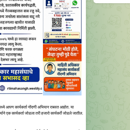
 मध्ये आपण कार्यकर्ता नोंदणी अभियान राबवत आहोत. या
्याने एक कार्यकर्ता जोडला तरी हजारो कार्यकर्ते जोडले जातील.