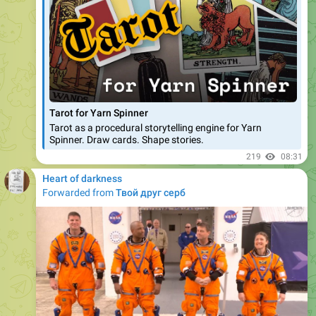
Tarot for Yarn Spinner
Tarot as a procedural storytelling engine for Yarn
Spinner. Draw cards. Shape stories.
219
08:31
Heart of darkness
Forwarded from
Твой друг серб