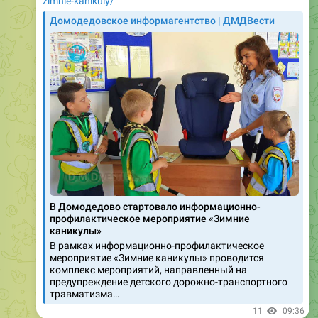
В Домодедово стартовало информационно-
профилактическое мероприятие «Зимние
каникулы»
В рамках информационно-профилактическое
мероприятие «Зимние каникулы» проводится
комплекс мероприятий, направленный на
предупреждение детского дорожно-транспортного
травматизма…
11
09:36
December 20, 2019