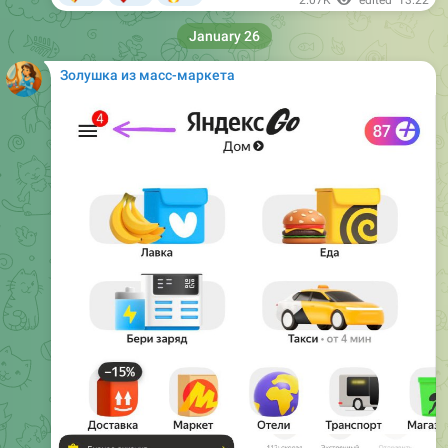
Золушка из масс-маркета