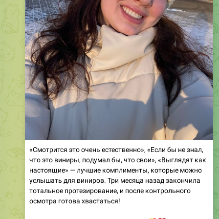
«Смотрится это очень естественно», «Если бы не знал,
что это виниры, подумал бы, что свои», «Выглядят как
настоящие» — лучшие комплименты, которые можно
услышать для виниров. Три месяца назад закончила
тотальное протезирование, и после контрольного
осмотра готова хвастаться!
Просто посмотрите какие красивые
🥰
♥️