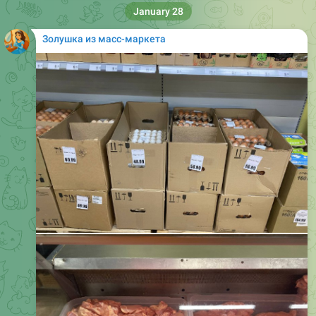
Золушка из масс-маркета