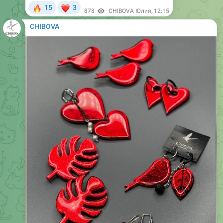
CHIBOVA