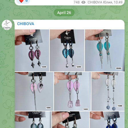
April 26
CHIBOVA