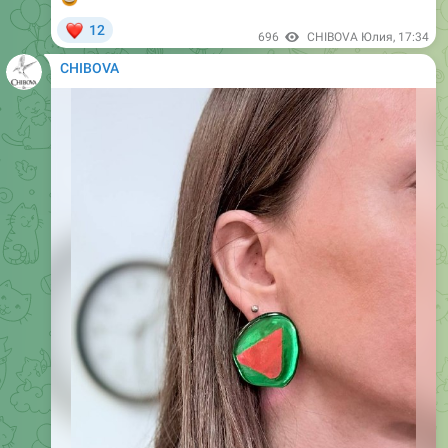
CHIBOVA