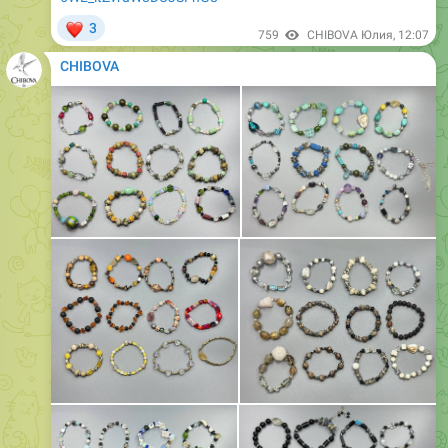
CHIBOVA