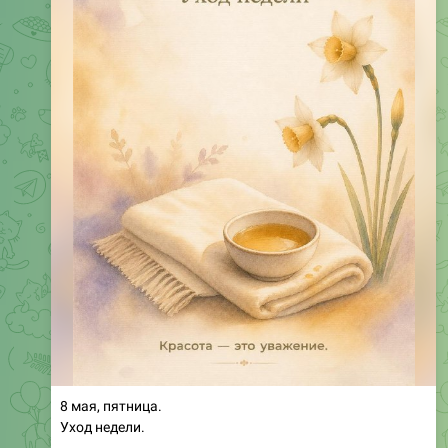
8 мая, пятница.
Уход недели.
Пятница — день, когда неделя заслуживает
благодарности. И лучше всего это делать через тело.