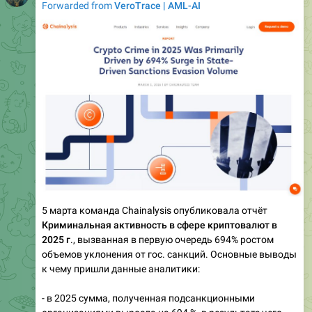
Forwarded from
VeroTrace | AML-AI
5 марта команда Chainalysis опубликовала отчёт
Криминальная активность в сфере криптовалют в
2025
г
., вызванная в первую очередь 694% ростом
объемов уклонения от гос. санкций. Основные выводы
к чему пришли данные аналитики:
- в 2025 сумма, полученная подсанкционными