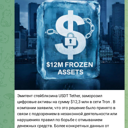
Эмитент стейблкоина USDT Tether, заморозил
цифровые активы на сумму $12,3 млн в сети Tron . В
компании заявили, что это решение было принято в
связи с подозрением в незаконной деятельности или
нарушениях правил по борьбе с отмыванием
денежных средств. Более конкретных данных от