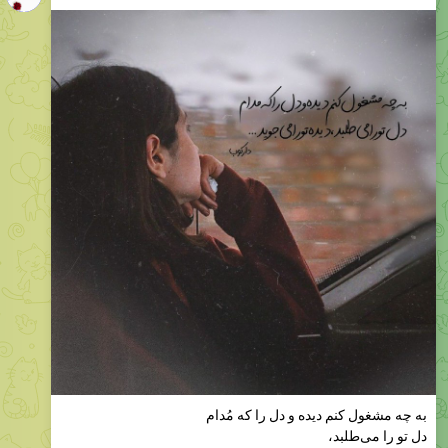
به چه مشغول کنم دیده و دل را که مُدام
دل تو را می‌طلبد،