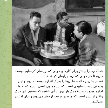
«ما آدم‌ها را بیشتر برای کارهای خوبی که برایشان کرده‌ایم دوست
داریم تا کار خوبی که آن‌ها برایمان کردند.»
نه، در بدترین حالت، ما آن‌ها را به یک اندازه دوست داریم. و این
بدبختی نیست. طبیعی است که باید ممنون کسی باشیم که به ما
اجازه میدهد دستِ‌کم یک بار بهتر از آنی باشیم که هستیم. این درک
والاتر از بشر است که ما بدین ترتیب ارجش می‌نهیم و بدان اذعان
می‌کنیم.