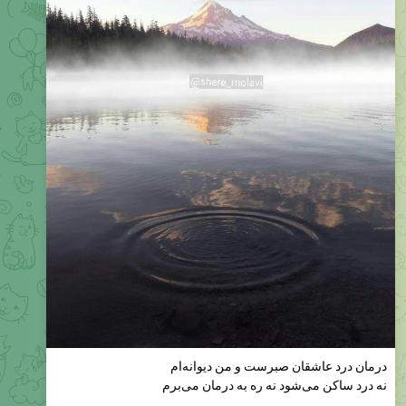
درمان درد عاشقان صبرست و من دیوانه‌ام
نه درد ساکن می‌شود نه ره به درمان می‌برم