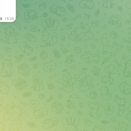
19:35