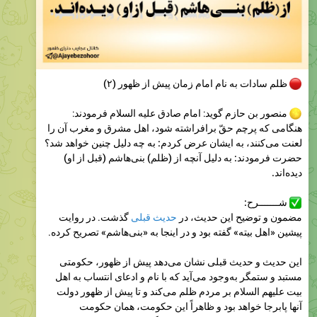
5.03K
10:53
December 8, 2025
عجایب دنیای ظهور
Please open Telegram to view this post
VIEW IN TELEGRAM
2.88K
05:35
عجایب دنیای ظهور
Please open Telegram to view this post
VIEW IN TELEGRAM
2.69K
05:42
عجایب دنیای ظهور
Please open Telegram to view this post
VIEW IN TELEGRAM
3.39K
06:11
عجایب دنیای ظهور