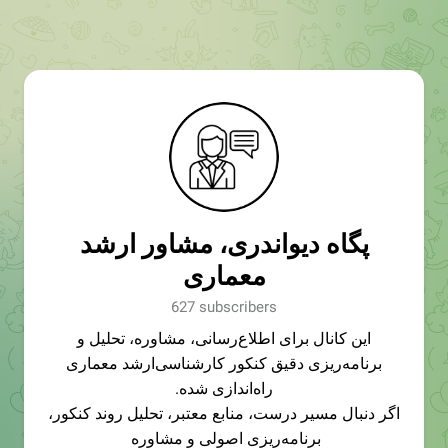
پگاه دیواندری، مشاور ارشد
معماری
627 subscribers
این کانال برای اطلاع‌رسانی، مشاوره، تحلیل و
برنامه‌ریزی دقیق کنکور کارشناسی‌ارشد معماری
راه‌اندازی شده.
اگر دنبال مسیر درست، منابع معتبر، تحلیل روند کنکور،
برنامه‌ریزی اصولی و مشاوره